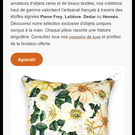
amateurs d'objets rares et de beaux textiles, nos créations
haut de gamme valorisent l'artisanat français à travers des
étoffes signées
,
,
ou
.
Pierre Frey
Lelièvre
Dedar
Hermès
Découvrez notre sélection exclusive d'objets uniques
conçus à la main. Chaque pièce raconte une histoire
singulière. Consultez tous nos
et profitez
coussins de luxe
de la livraison offerte.
Agrandir