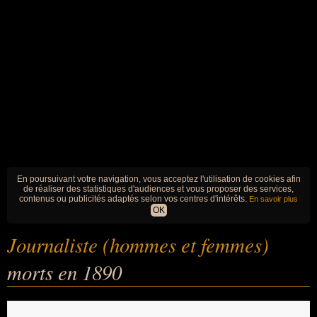
En poursuivant votre navigation, vous acceptez l'utilisation de cookies afin
de réaliser des statistiques d'audiences et vous proposer des services,
contenus ou publicités adaptés selon vos centres d'intérêts.
En savoir plus
OK
Journaliste (hommes et femmes)
morts en 1890