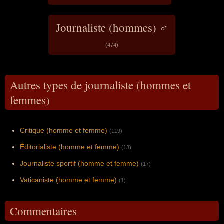
Journaliste (hommes) ♂
(474)
Autres types de journaliste (hommes et
femmes)
Critique (homme et femme)
(119)
Éditorialiste (homme et femme)
(13)
Journaliste sportif (homme et femme)
(17)
Vaticaniste (homme et femme)
(1)
Commentaires