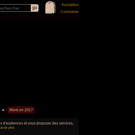
Inscription
Connexion
►
Morts en 2017
ues d'audiences et vous proposer des services,
avoir plus