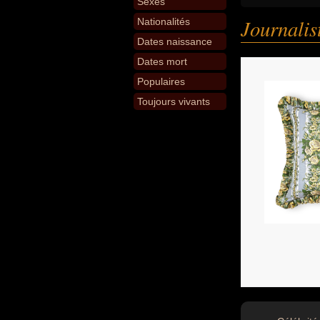
Sexes
Journalis
Nationalités
Dates naissance
Dates mort
Populaires
Toujours vivants