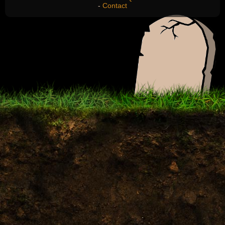
-
Contact