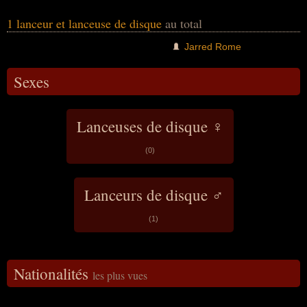
1 lanceur et lanceuse de disque
au total
Jarred Rome
Sexes
Lanceuses de disque ♀
(0)
Lanceurs de disque ♂
(1)
Nationalités
les plus vues