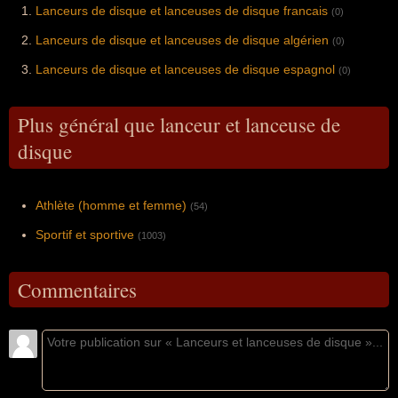
Lanceurs de disque et lanceuses de disque francais
(0)
Lanceurs de disque et lanceuses de disque algérien
(0)
Lanceurs de disque et lanceuses de disque espagnol
(0)
Plus général que lanceur et lanceuse de
disque
Athlète (homme et femme)
(54)
Sportif et sportive
(1003)
Commentaires