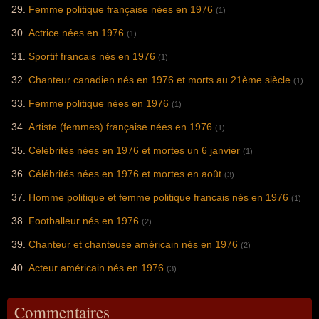
Femme politique française nées en 1976
(1)
Actrice nées en 1976
(1)
Sportif francais nés en 1976
(1)
Chanteur canadien nés en 1976 et morts au 21ème siècle
(1)
Femme politique nées en 1976
(1)
Artiste (femmes) française nées en 1976
(1)
Célébrités nées en 1976 et mortes un 6 janvier
(1)
Célébrités nées en 1976 et mortes en août
(3)
Homme politique et femme politique francais nés en 1976
(1)
Footballeur nés en 1976
(2)
Chanteur et chanteuse américain nés en 1976
(2)
Acteur américain nés en 1976
(3)
Commentaires