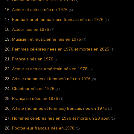
(1)
Acteur et actrice nés en 1976
(5)
Footballeur et footballeuse francais nés en 1976
(1)
Acteur nés en 1976
(4)
Musicien et musicienne nés en 1976
(4)
Femmes célèbres nées en 1976 et mortes en 2025
(1)
Francais nés en 1976
(2)
Acteur et actrice américain nés en 1976
(3)
Artiste (hommes et femmes) nés en 1976
(9)
Chanteur nés en 1976
(4)
Française nées en 1976
(1)
Artiste (hommes et femmes) francais nés en 1976
(1)
Hommes célèbres nés en 1976 et morts un 28 août
(1)
Footballeur francais nés en 1976
(1)