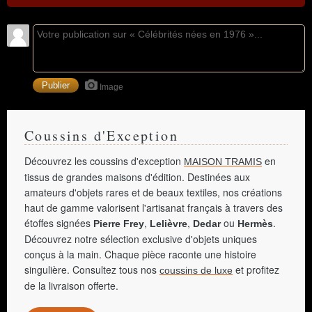
Image
Coussins d'Exception
Découvrez les coussins d'exception
en
MAISON TRAMIS
tissus de grandes maisons d'édition. Destinées aux
amateurs d'objets rares et de beaux textiles, nos créations
haut de gamme valorisent l'artisanat français à travers des
étoffes signées
,
,
ou
.
Pierre Frey
Lelièvre
Dedar
Hermès
Découvrez notre sélection exclusive d'objets uniques
conçus à la main. Chaque pièce raconte une histoire
singulière. Consultez tous nos
et profitez
coussins de luxe
de la livraison offerte.