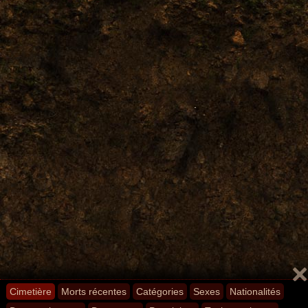
Cimetière
Morts récentes
Catégories
Sexes
Nationalités