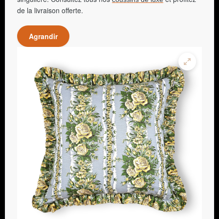
de la livraison offerte.
Agrandir