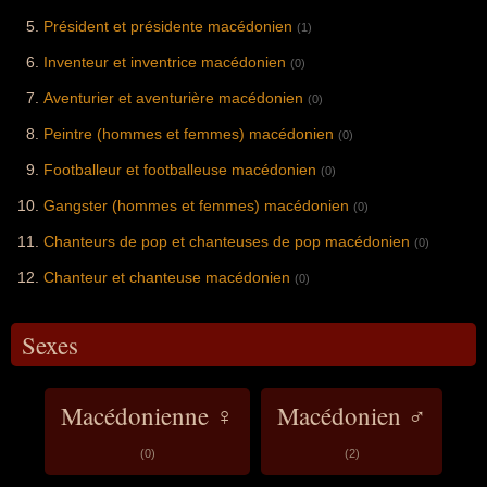
Président et présidente macédonien
(1)
Inventeur et inventrice macédonien
(0)
Aventurier et aventurière macédonien
(0)
Peintre (hommes et femmes) macédonien
(0)
Footballeur et footballeuse macédonien
(0)
Gangster (hommes et femmes) macédonien
(0)
Chanteurs de pop et chanteuses de pop macédonien
(0)
Chanteur et chanteuse macédonien
(0)
Sexes
Macédonienne ♀
Macédonien ♂
(0)
(2)