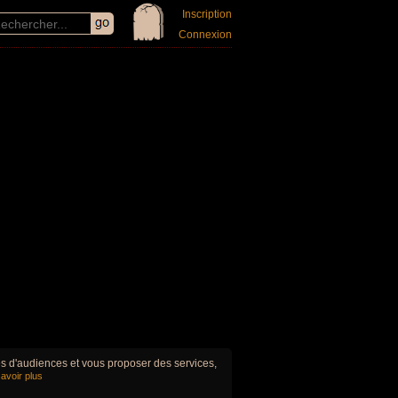
Inscription
Connexion
ues d'audiences et vous proposer des services,
avoir plus