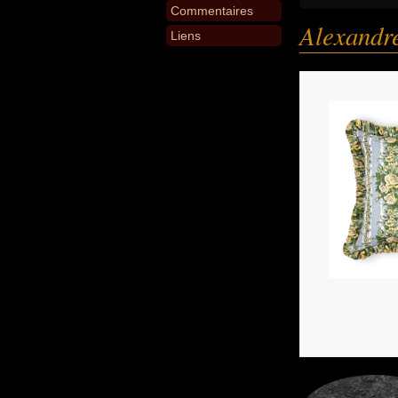
Commentaires
Alexandr
Liens