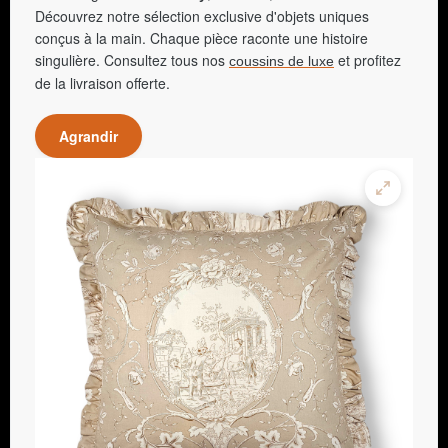
Découvrez notre sélection exclusive d'objets uniques
conçus à la main. Chaque pièce raconte une histoire
singulière. Consultez tous nos
et profitez
coussins de luxe
de la livraison offerte.
Agrandir