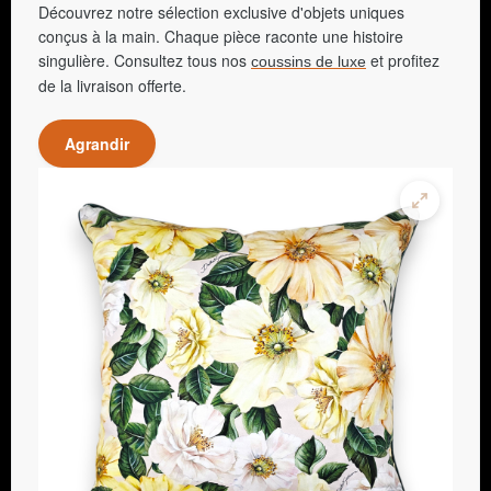
Découvrez notre sélection exclusive d'objets uniques
conçus à la main. Chaque pièce raconte une histoire
singulière. Consultez tous nos
et profitez
coussins de luxe
de la livraison offerte.
Agrandir