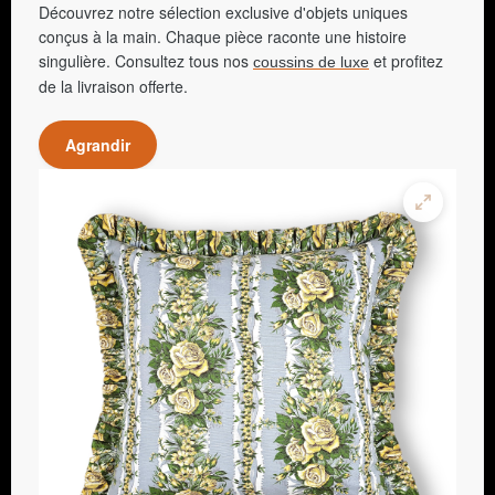
Découvrez notre sélection exclusive d'objets uniques
conçus à la main. Chaque pièce raconte une histoire
singulière. Consultez tous nos
et profitez
coussins de luxe
de la livraison offerte.
Agrandir