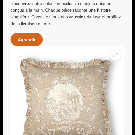
Découvrez notre sélection exclusive d'objets uniques
conçus à la main. Chaque pièce raconte une histoire
singulière. Consultez tous nos
et profitez
coussins de luxe
de la livraison offerte.
Agrandir