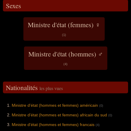
Sexes
Ministre d'état (femmes) ♀
(1)
Ministre d'état (hommes) ♂
(4)
Nationalités
les plus vues
Ministre d'état (hommes et femmes) américain
(0)
Ministre d'état (hommes et femmes) africain du sud
(0)
Ministre d'état (hommes et femmes) francais
(4)