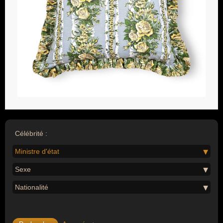
Célébrité :
Ministre d'état
Sexe
Nationalité