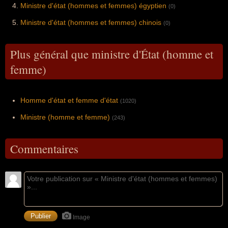
Ministre d'état (hommes et femmes) égyptien
(0)
Ministre d'état (hommes et femmes) chinois
(0)
Plus général que ministre d'État (homme et
femme)
Homme d'état et femme d'état
(1020)
Ministre (homme et femme)
(243)
Commentaires
Image