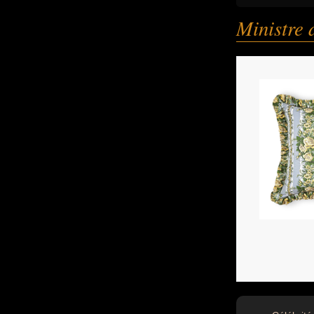
Ministre 