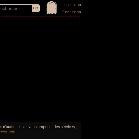
Inscription
Connexion
ues d'audiences et vous proposer des services,
avoir plus