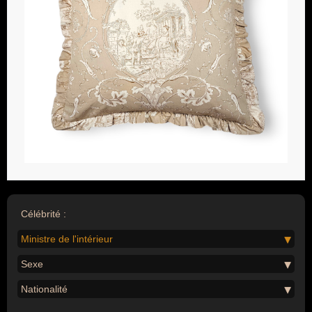
Célébrité :
Ministre de l'intérieur
Sexe
Nationalité