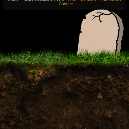
-
Contact