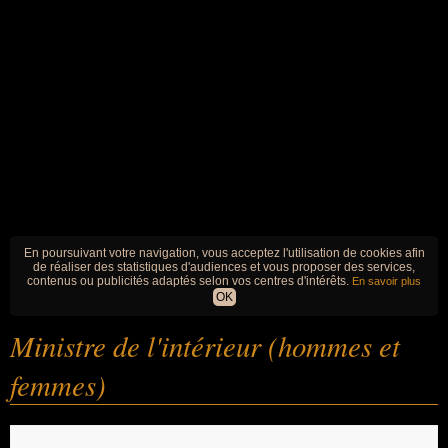
En poursuivant votre navigation, vous acceptez l'utilisation de cookies afin
de réaliser des statistiques d'audiences et vous proposer des services,
contenus ou publicités adaptés selon vos centres d'intérêts.
En savoir plus
OK
Ministre de l'intérieur (hommes et
femmes)