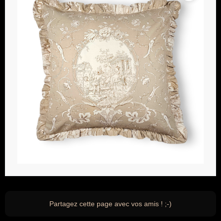
Partagez cette page avec vos amis ! ;-)