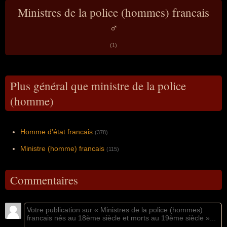
Ministres de la police (hommes) francais
♂
(1)
Plus général que ministre de la police
(homme)
Homme d'état francais
(378)
Ministre (homme) francais
(115)
Commentaires