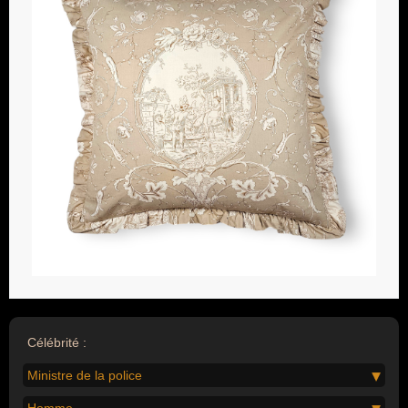
Célébrité :
Ministre de la police