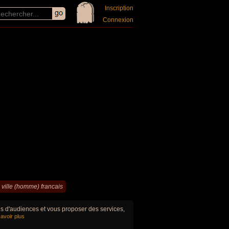
Inscription
Connexion
a ville (homme) francais
ues d'audiences et vous proposer des services,
avoir plus