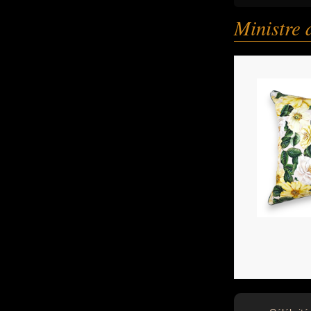
Ministre 