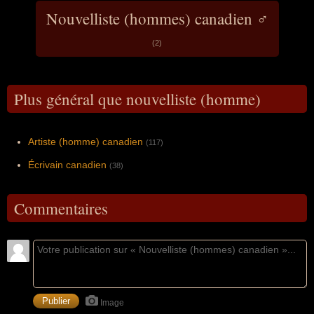
Nouvelliste (hommes) canadien ♂
(2)
Plus général que nouvelliste (homme)
Artiste (homme) canadien
(117)
Écrivain canadien
(38)
Commentaires
Image