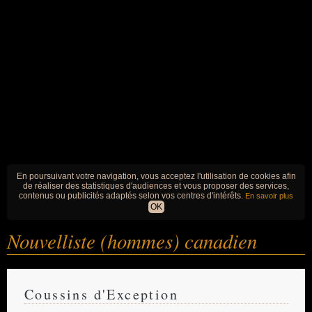
En poursuivant votre navigation, vous acceptez l'utilisation de cookies afin
de réaliser des statistiques d'audiences et vous proposer des services,
contenus ou publicités adaptés selon vos centres d'intérêts.
En savoir plus
OK
Nouvelliste (hommes) canadien
Coussins d'Exception