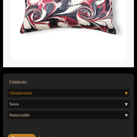
Célébrité :
Obstétricien
Sexe
Nationalité