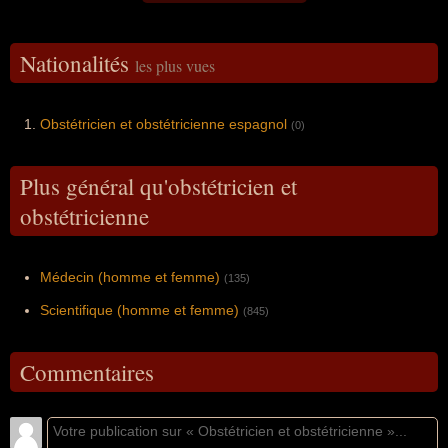
Nationalités
les plus vues
Obstétricien et obstétricienne espagnol
(0)
Plus général qu'obstétricien et
obstétricienne
Médecin (homme et femme)
(135)
Scientifique (homme et femme)
(845)
Commentaires