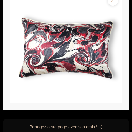
Partagez cette page avec vos amis ! ;-)