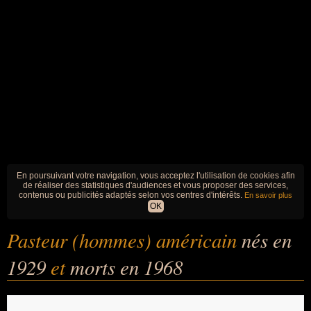
En poursuivant votre navigation, vous acceptez l'utilisation de cookies afin
de réaliser des statistiques d'audiences et vous proposer des services,
contenus ou publicités adaptés selon vos centres d'intérêts.
En savoir plus
OK
Pasteur (hommes) américain
nés en
1929
et
morts en 1968