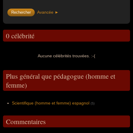
Avancée ►
0 célébrité
Aucune célébrités trouvées. :-(
Plus général que pédagogue (homme et
femme)
Scientifique (homme et femme) espagnol
(5)
Commentaires