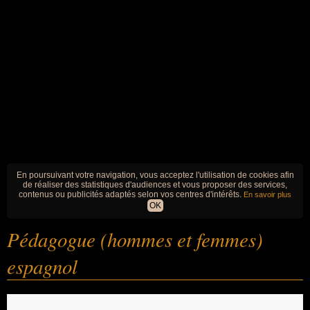
En poursuivant votre navigation, vous acceptez l'utilisation de cookies afin
de réaliser des statistiques d'audiences et vous proposer des services,
contenus ou publicités adaptés selon vos centres d'intérêts.
En savoir plus
OK
Pédagogue (hommes et femmes)
espagnol