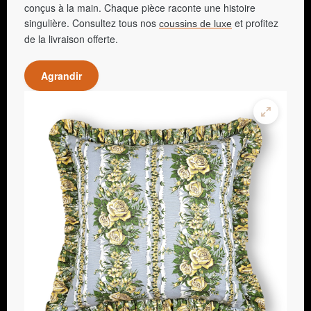
conçus à la main. Chaque pièce raconte une histoire
singulière. Consultez tous nos
et profitez
coussins de luxe
de la livraison offerte.
Agrandir