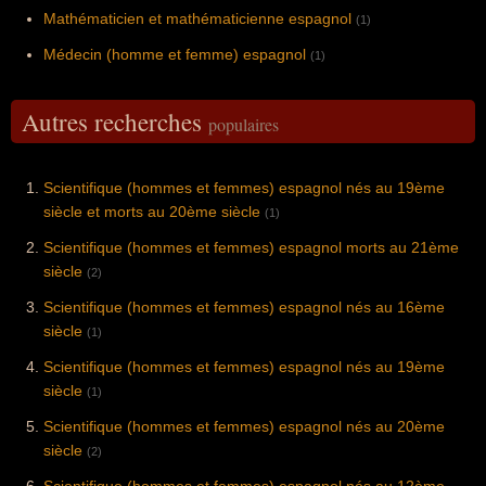
Mathématicien et mathématicienne espagnol
(1)
Médecin (homme et femme) espagnol
(1)
Autres recherches
populaires
Scientifique (hommes et femmes) espagnol nés au 19ème
siècle et morts au 20ème siècle
(1)
Scientifique (hommes et femmes) espagnol morts au 21ème
siècle
(2)
Scientifique (hommes et femmes) espagnol nés au 16ème
siècle
(1)
Scientifique (hommes et femmes) espagnol nés au 19ème
siècle
(1)
Scientifique (hommes et femmes) espagnol nés au 20ème
siècle
(2)
Scientifique (hommes et femmes) espagnol nés au 12ème