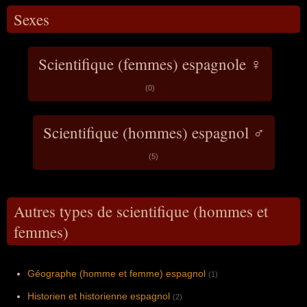
Sexes
Scientifique (femmes) espagnole ♀
(0)
Scientifique (hommes) espagnol ♂
(5)
Autres types de scientifique (hommes et
femmes)
Géographe (homme et femme) espagnol
(1)
Historien et historienne espagnol
(2)