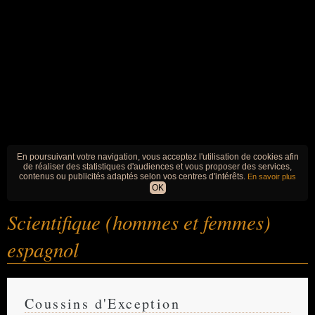
En poursuivant votre navigation, vous acceptez l'utilisation de cookies afin
de réaliser des statistiques d'audiences et vous proposer des services,
contenus ou publicités adaptés selon vos centres d'intérêts.
En savoir plus
OK
Scientifique (hommes et femmes)
espagnol
Coussins d'Exception