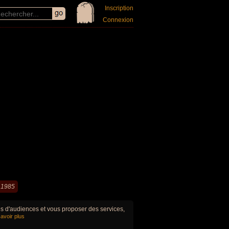
Inscription
Connexion
 1985
ues d'audiences et vous proposer des services,
avoir plus