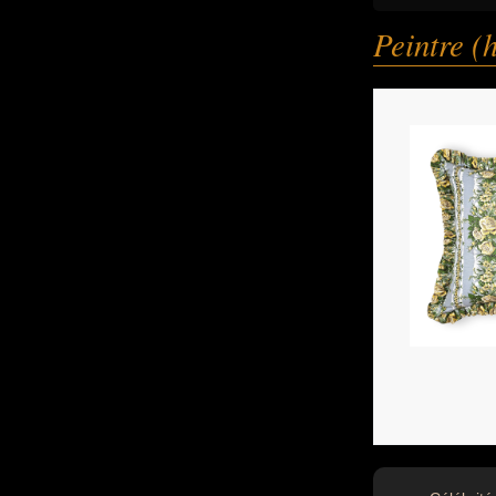
Peintre 