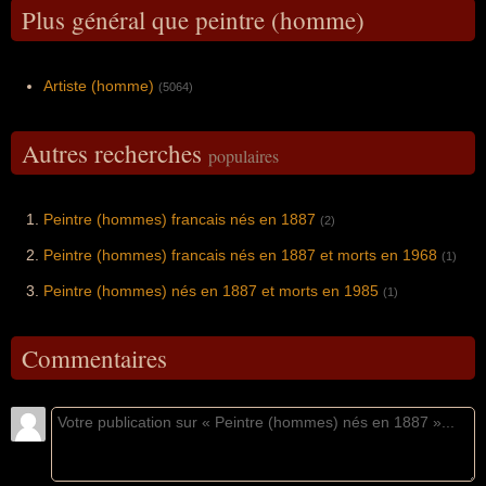
Plus général que peintre (homme)
Artiste (homme)
(5064)
Autres recherches
populaires
Peintre (hommes) francais nés en 1887
(2)
Peintre (hommes) francais nés en 1887 et morts en 1968
(1)
Peintre (hommes) nés en 1887 et morts en 1985
(1)
Commentaires