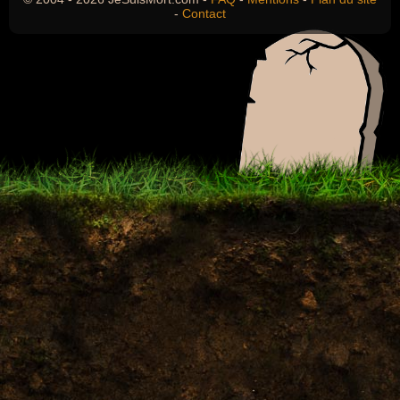
-
Contact