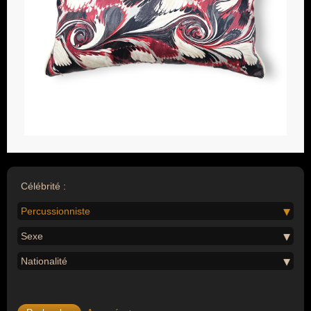
Célébrité :
Percussionniste
Sexe
Nationalité