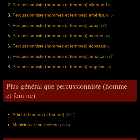
Percussionniste (hommes et femmes) allemand
(0)
Percussionniste (hommes et femmes) américain
(0)
Percussionniste (hommes et femmes) cubain
(0)
Percussionniste (hommes et femmes) algérien
(0)
Percussionniste (hommes et femmes) écossais
(0)
Percussionniste (hommes et femmes) jamaïcain
(1)
Percussionniste (hommes et femmes) angolais
(0)
Plus général que percussionniste (homme
et femme)
Artiste (homme et femme)
(6249)
Musicien et musicienne
(1535)