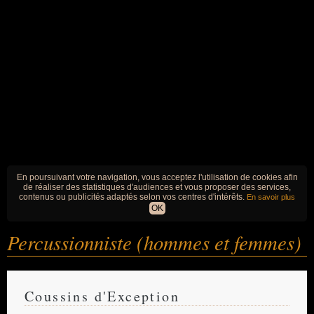
En poursuivant votre navigation, vous acceptez l'utilisation de cookies afin
de réaliser des statistiques d'audiences et vous proposer des services,
contenus ou publicités adaptés selon vos centres d'intérêts.
En savoir plus
OK
Percussionniste (hommes et femmes)
Coussins d'Exception