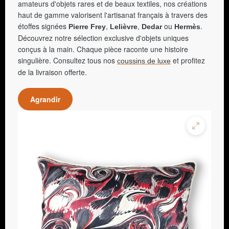
amateurs d'objets rares et de beaux textiles, nos créations
haut de gamme valorisent l'artisanat français à travers des
étoffes signées
,
,
ou
.
Pierre Frey
Lelièvre
Dedar
Hermès
Découvrez notre sélection exclusive d'objets uniques
conçus à la main. Chaque pièce raconte une histoire
singulière. Consultez tous nos
et profitez
coussins de luxe
de la livraison offerte.
Agrandir