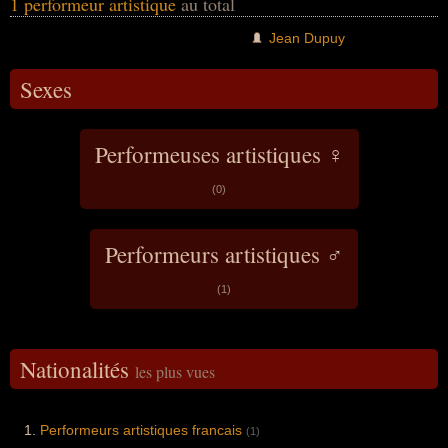
1 performeur artistique
au total
Jean Dupuy
Sexes
Performeuses artistiques ♀
(0)
Performeurs artistiques ♂
(1)
Nationalités
les plus vues
Performeurs artistiques francais
(1)