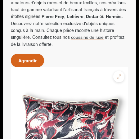
amateurs d'objets rares et de beaux textiles, nos créations
haut de gamme valorisent l'artisanat français à travers des
étoffes signées
,
,
ou
.
Pierre Frey
Lelièvre
Dedar
Hermès
Découvrez notre sélection exclusive d'objets uniques
conçus à la main. Chaque pièce raconte une histoire
singulière. Consultez tous nos
et profitez
coussins de luxe
de la livraison offerte.
Agrandir