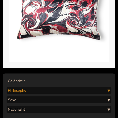
Célébrité :
Philosophe
Sexe
Nationalité