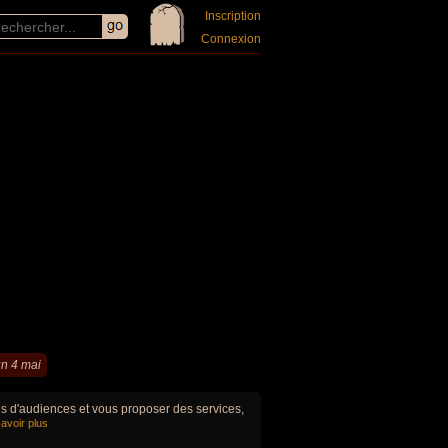
Inscription
Connexion
n 4 mai
ues d'audiences et vous proposer des services,
avoir plus