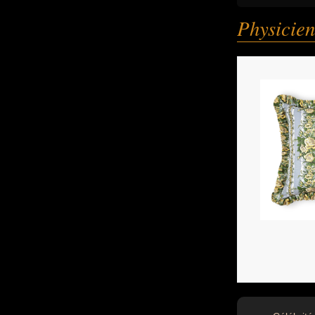
Physicien