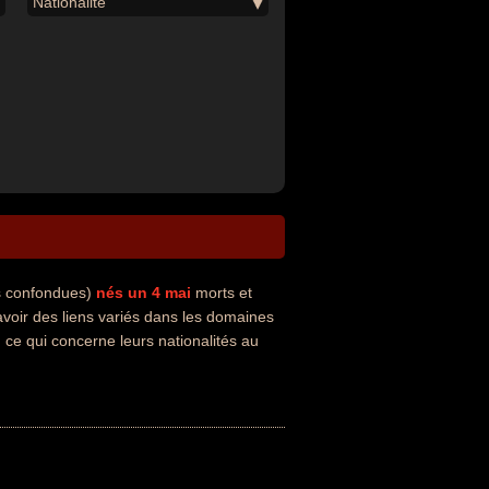
Nationalité
és confondues)
nés un 4 mai
morts et
voir des liens variés dans les domaines
 ce qui concerne leurs nationalités au