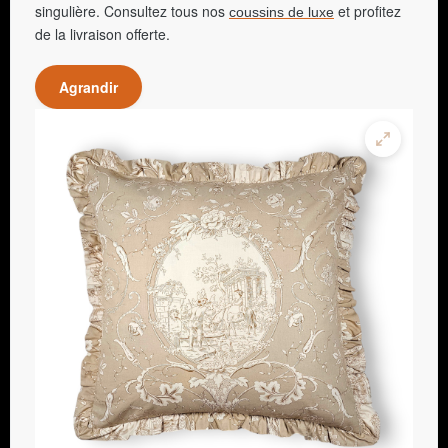
singulière. Consultez tous nos
et profitez
coussins de luxe
de la livraison offerte.
Agrandir