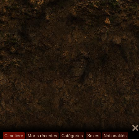
Cimetière
Morts récentes
Catégories
Sexes
Nationalités