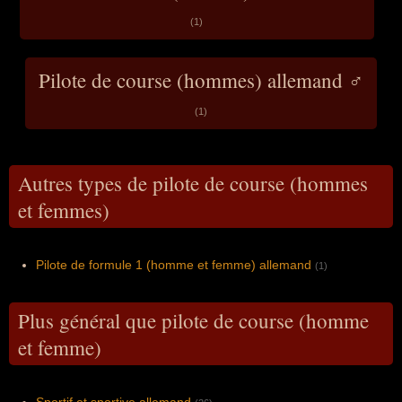
(1)
Pilote de course (hommes) allemand ♂
(1)
Autres types de pilote de course (hommes
et femmes)
Pilote de formule 1 (homme et femme) allemand
(1)
Plus général que pilote de course (homme
et femme)