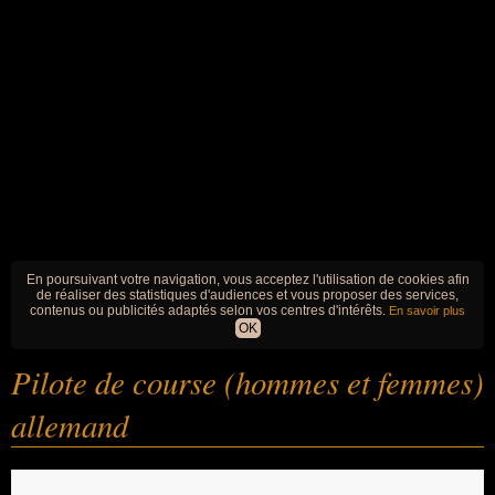
En poursuivant votre navigation, vous acceptez l'utilisation de cookies afin
de réaliser des statistiques d'audiences et vous proposer des services,
contenus ou publicités adaptés selon vos centres d'intérêts.
En savoir plus
OK
Pilote de course (hommes et femmes)
allemand