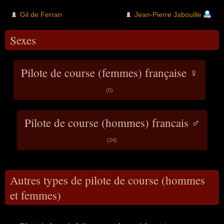
Gil de Ferran
Jean-Pierre Jabouille
Sexes
Pilote de course (femmes) française ♀
(0)
Pilote de course (hommes) francais ♂
(24)
Autres types de pilote de course (hommes
et femmes)