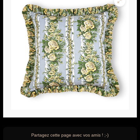
Partagez cette page avec vos amis ! ;-)