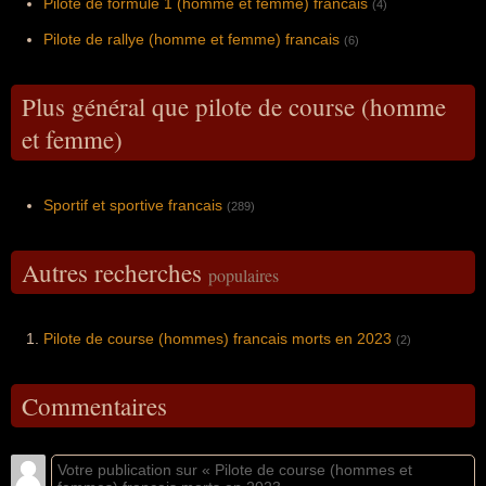
Pilote de formule 1 (homme et femme) francais
(4)
Pilote de rallye (homme et femme) francais
(6)
Plus général que pilote de course (homme
et femme)
Sportif et sportive francais
(289)
Autres recherches
populaires
Pilote de course (hommes) francais morts en 2023
(2)
Commentaires