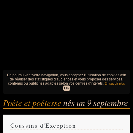
En poursuivant votre navigation, vous acceptez l'utilisation de cookies afin
de réaliser des statistiques d'audiences et vous proposer des services,
contenus ou publicités adaptés selon vos centres d'intérêts.
En savoir plus
OK
Poète et poétesse
nés un 9 septembre
Coussins d'Exception