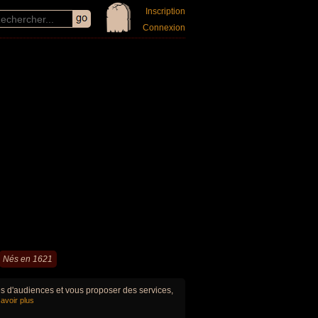
Inscription
Connexion
Nés en 1621
ues d'audiences et vous proposer des services,
avoir plus