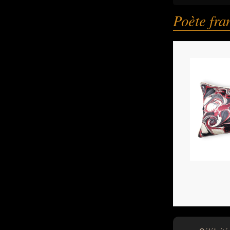
Poète fra