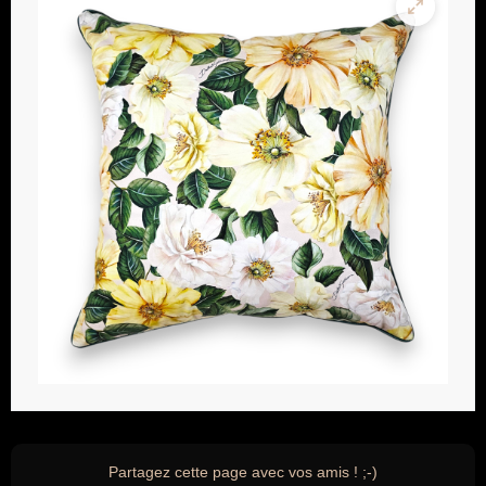
Partagez cette page avec vos amis ! ;-)