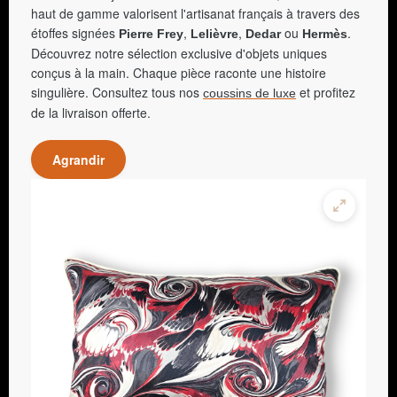
haut de gamme valorisent l'artisanat français à travers des
étoffes signées
,
,
ou
.
Pierre Frey
Lelièvre
Dedar
Hermès
Découvrez notre sélection exclusive d'objets uniques
conçus à la main. Chaque pièce raconte une histoire
singulière. Consultez tous nos
et profitez
coussins de luxe
de la livraison offerte.
Agrandir