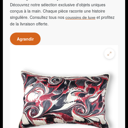
Découvrez notre sélection exclusive d'objets uniques
conçus à la main. Chaque pièce raconte une histoire
singulière. Consultez tous nos
et profitez
coussins de luxe
de la livraison offerte.
Agrandir