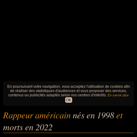
En poursuivant votre navigation, vous acceptez l'utilisation de cookies afin
de réaliser des statistiques d'audiences et vous proposer des services,
contenus ou publicités adaptés selon vos centres d'intérêts.
En savoir plus
OK
Rappeur américain
nés en 1998
et
morts en 2022