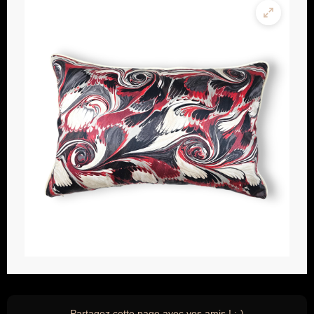
Partagez cette page avec vos amis ! ;-)