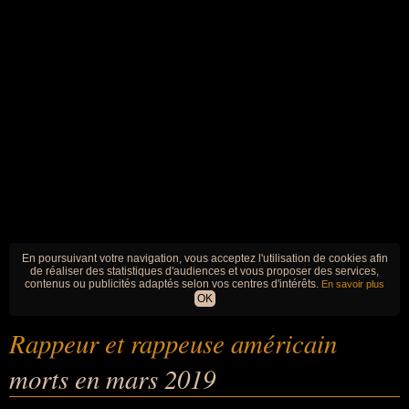
En poursuivant votre navigation, vous acceptez l'utilisation de cookies afin
de réaliser des statistiques d'audiences et vous proposer des services,
contenus ou publicités adaptés selon vos centres d'intérêts.
En savoir plus
OK
Rappeur et rappeuse américain
morts en mars 2019