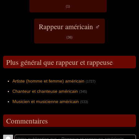
(1)
Rappeur américain ♂
(36)
Plus général que rappeur et rappeuse
Artiste (homme et femme) américain
(1727)
Chanteur et chanteuse américain
(345)
Musicien et musicienne américain
(533)
Commentaires