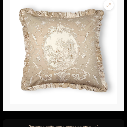
Partagez cette page avec vos amis ! ;-)