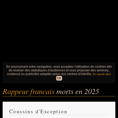
En poursuivant votre navigation, vous acceptez l'utilisation de cookies afin
de réaliser des statistiques d'audiences et vous proposer des services,
contenus ou publicités adaptés selon vos centres d'intérêts.
En savoir plus
OK
Rappeur francais
morts en 2025
Coussins d'Exception