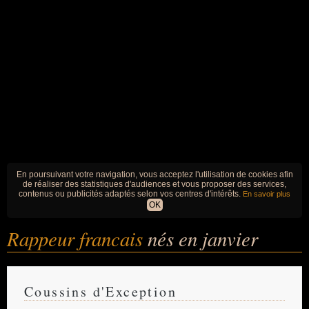
En poursuivant votre navigation, vous acceptez l'utilisation de cookies afin
de réaliser des statistiques d'audiences et vous proposer des services,
contenus ou publicités adaptés selon vos centres d'intérêts.
En savoir plus
OK
Rappeur francais
nés en janvier
Coussins d'Exception