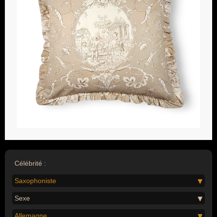
Célébrité :
Saxophoniste
Sexe
Allemagne