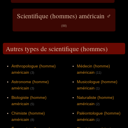
Scientifique (hommes) américain ♂
(88)
Autres types de scientifique (hommes)
Anthropologue (homme)
Médecin (homme)
américain
américain
(3)
(11)
Astronome (homme)
Musicologue (homme)
américain
américain
(3)
(1)
Biologiste (homme)
Naturaliste (homme)
américain
américain
(5)
(2)
Chimiste (homme)
Paléontologue (homme)
américain
américain
(8)
(1)