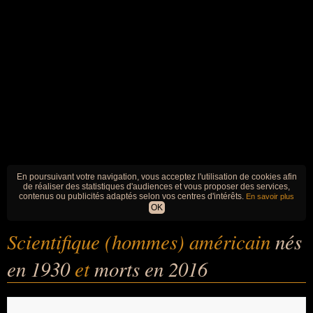
En poursuivant votre navigation, vous acceptez l'utilisation de cookies afin
de réaliser des statistiques d'audiences et vous proposer des services,
contenus ou publicités adaptés selon vos centres d'intérêts.
En savoir plus
OK
Scientifique (hommes) américain
nés
en 1930
et
morts en 2016