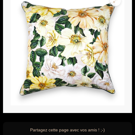
Partagez cette page avec vos amis ! ;-)