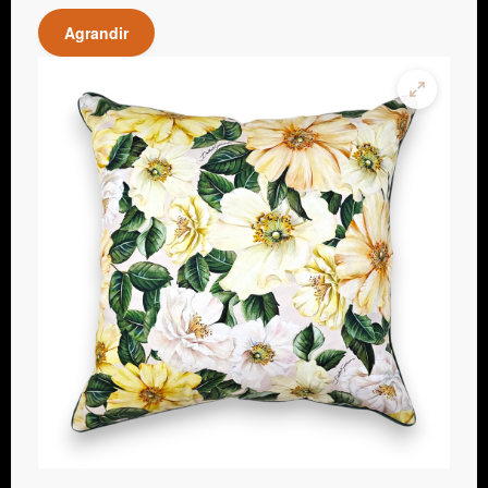
Agrandir