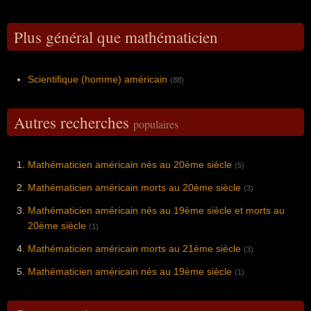
Plus général que mathématicien
Scientifique (homme) américain
(88)
Autres recherches
populaires
Mathématicien américain nés au 20ème siècle
(5)
Mathématicien américain morts au 20ème siècle
(3)
Mathématicien américain nés au 19ème siècle et morts au
20ème siècle
(1)
Mathématicien américain morts au 21ème siècle
(3)
Mathématicien américain nés au 19ème siècle
(1)