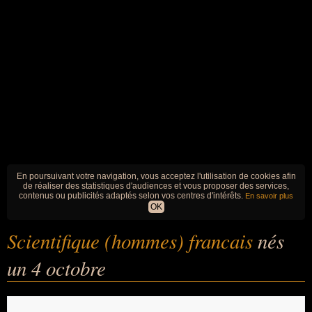
En poursuivant votre navigation, vous acceptez l'utilisation de cookies afin
de réaliser des statistiques d'audiences et vous proposer des services,
contenus ou publicités adaptés selon vos centres d'intérêts.
En savoir plus
OK
Scientifique (hommes) francais
nés
un 4 octobre