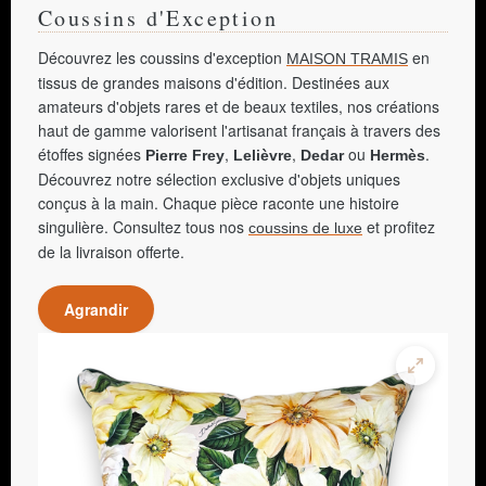
Coussins d'Exception
Découvrez les coussins d'exception
en
MAISON TRAMIS
tissus de grandes maisons d'édition. Destinées aux
amateurs d'objets rares et de beaux textiles, nos créations
haut de gamme valorisent l'artisanat français à travers des
étoffes signées
,
,
ou
.
Pierre Frey
Lelièvre
Dedar
Hermès
Découvrez notre sélection exclusive d'objets uniques
conçus à la main. Chaque pièce raconte une histoire
singulière. Consultez tous nos
et profitez
coussins de luxe
de la livraison offerte.
Agrandir