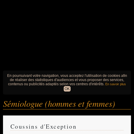
En poursuivant votre navigation, vous acceptez l'utilisation de cookies afin
de réaliser des statistiques d'audiences et vous proposer des services,
contenus ou publicités adaptés selon vos centres d'intérêts.
En savoir plus
OK
Sémiologue (hommes et femmes)
Coussins d'Exception