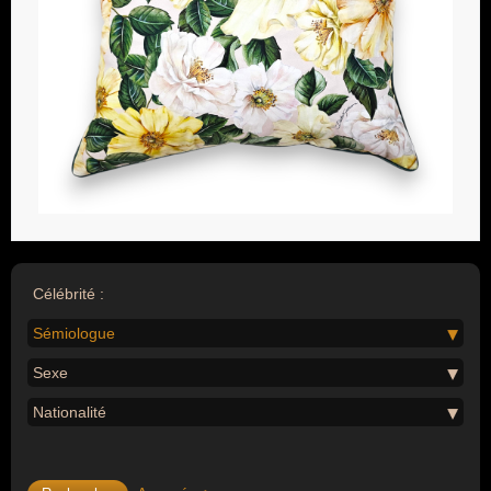
Célébrité :
Sémiologue
Sexe
Nationalité