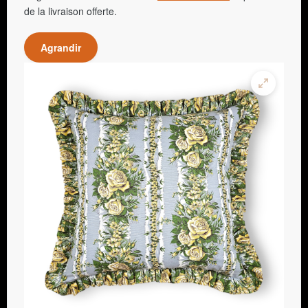
de la livraison offerte.
Agrandir