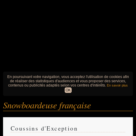
En poursuivant votre navigation, vous acceptez l'utilisation de cookies afin
de réaliser des statistiques d'audiences et vous proposer des services,
contenus ou publicités adaptés selon vos centres d'intérêts.
En savoir plus
OK
Snowboardeuse française
Coussins d'Exception