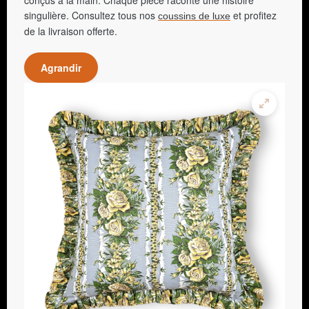
singulière. Consultez tous nos
et profitez
coussins de luxe
de la livraison offerte.
Agrandir