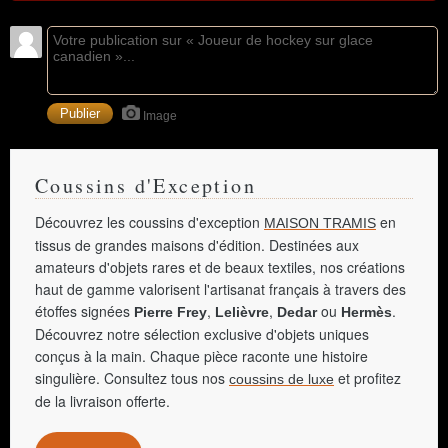
Image
Coussins d'Exception
Découvrez les coussins d'exception
en
MAISON TRAMIS
tissus de grandes maisons d'édition. Destinées aux
amateurs d'objets rares et de beaux textiles, nos créations
haut de gamme valorisent l'artisanat français à travers des
étoffes signées
,
,
ou
.
Pierre Frey
Lelièvre
Dedar
Hermès
Découvrez notre sélection exclusive d'objets uniques
conçus à la main. Chaque pièce raconte une histoire
singulière. Consultez tous nos
et profitez
coussins de luxe
de la livraison offerte.