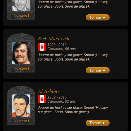
Joueur de hockey sur glace, Sportif (Hockey
sur glace, Sport, Sport de glace).
Notez-le !
Tombe ►
Rick MacLeish
1950
-
2016
Canadien
, 66 ans
Joueur de hockey sur glace, Sportif (Hockey
sur glace, Sport, Sport de glace).
Notez-le !
Tombe ►
Al Arbour
1932
-
2015
Canadien
, 82 ans
Joueur de hockey sur glace, Sportif (Hockey
sur glace, Sport, Sport de glace).
Notez-le !
Tombe ►