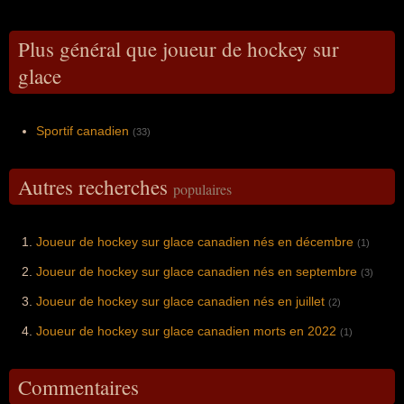
Plus général que joueur de hockey sur
glace
Sportif canadien
(33)
Autres recherches
populaires
Joueur de hockey sur glace canadien nés en décembre
(1)
Joueur de hockey sur glace canadien nés en septembre
(3)
Joueur de hockey sur glace canadien nés en juillet
(2)
Joueur de hockey sur glace canadien morts en 2022
(1)
Commentaires