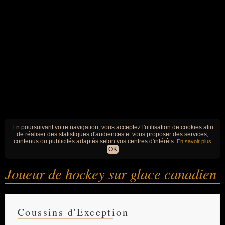
En poursuivant votre navigation, vous acceptez l'utilisation de cookies afin
de réaliser des statistiques d'audiences et vous proposer des services,
contenus ou publicités adaptés selon vos centres d'intérêts.
En savoir plus
OK
Joueur de hockey sur glace canadien
Coussins d'Exception