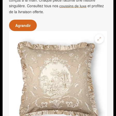
singulière. Consultez tous nos
et profitez
coussins de luxe
de la livraison offerte.
Agrandir