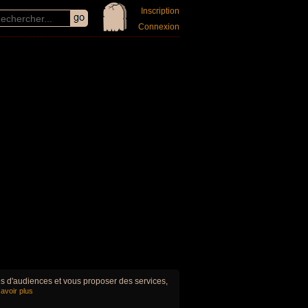
Inscription
Connexion
ues d'audiences et vous proposer des services,
avoir plus