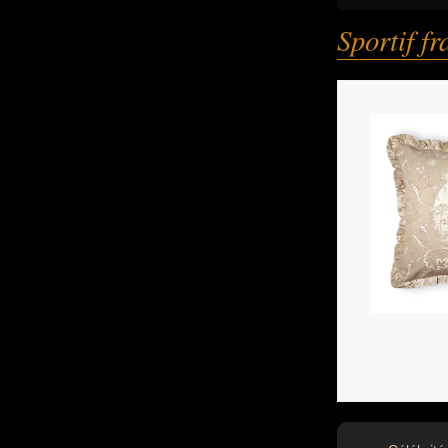
Sportif f