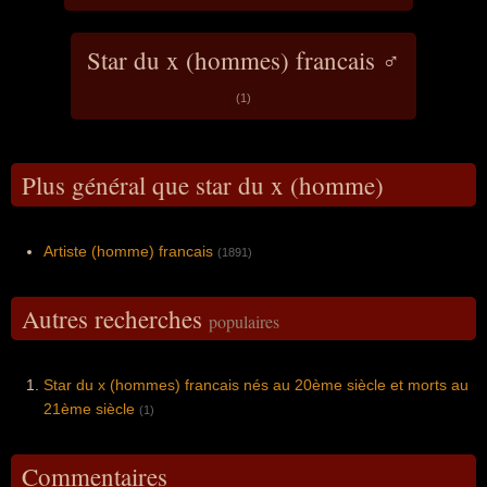
Star du x (hommes) francais ♂
(1)
Plus général que star du x (homme)
Artiste (homme) francais
(1891)
Autres recherches
populaires
Star du x (hommes) francais nés au 20ème siècle et morts au
21ème siècle
(1)
Commentaires