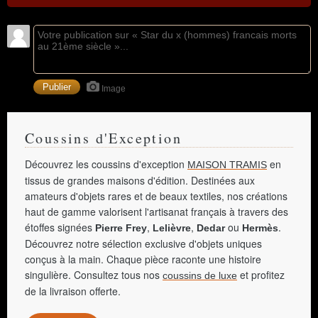
Image
Coussins d'Exception
Découvrez les coussins d'exception
en
MAISON TRAMIS
tissus de grandes maisons d'édition. Destinées aux
amateurs d'objets rares et de beaux textiles, nos créations
haut de gamme valorisent l'artisanat français à travers des
étoffes signées
,
,
ou
.
Pierre Frey
Lelièvre
Dedar
Hermès
Découvrez notre sélection exclusive d'objets uniques
conçus à la main. Chaque pièce raconte une histoire
singulière. Consultez tous nos
et profitez
coussins de luxe
de la livraison offerte.